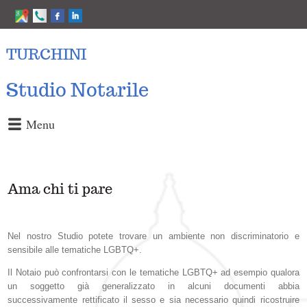
TURCHINI
Studio Notarile
Menu
Ama chi ti pare
Nel nostro Studio potete trovare un ambiente non discriminatorio e
sensibile alle tematiche LGBTQ+.
Il Notaio può confrontarsi con le tematiche LGBTQ+ ad esempio qualora
un soggetto già generalizzato in alcuni documenti abbia
successivamente rettificato il sesso e sia necessario quindi ricostruire