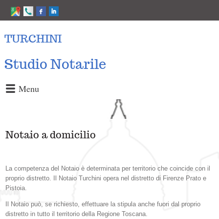
TURCHINI
Studio Notarile
Menu
Notaio a domicilio
La competenza del Notaio è determinata per territorio che coincide con il
proprio distretto. Il Notaio Turchini opera nel distretto di Firenze Prato e
Pistoia.
Il Notaio può, se richiesto, effettuare la stipula anche fuori dal proprio
distretto in tutto il territorio della Regione Toscana.